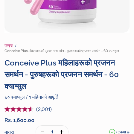
गृहपृष्ठ
Conceive Plus महिलाहरूको प्रजनन समर्थन - पुरुषहरूको प्रजनन समर्थन - 60 क्याप्सुल
Conceive Plus महिलाहरूको प्रजनन
समर्थन - पुरुषहरूको प्रजनन समर्थन - 60
क्याप्सुल
६० क्याप्सुल / १ महिनाको आपूर्ति
Click
2,001
Rated
to
4.6
Rs. 1,600.00
out
scroll
of
to
मात्रा
स्टकमा छ
5