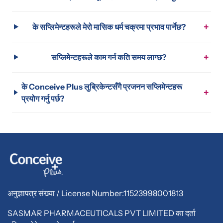
+
के सप्लिमेन्टहरूले मेरो मासिक धर्म चक्रमा प्रभाव पार्नेछ?
+
सप्लिमेन्टहरूले काम गर्न कति समय लाग्छ?
के Conceive Plus लुब्रिकेन्टसँगै प्रजनन सप्लिमेन्टहरू
+
प्रयोग गर्नु पर्छ?
अनुज्ञापत्र संख्या / License Number:11523998001813
SASMAR PHARMACEUTICALS PVT LIMITED का दर्ता